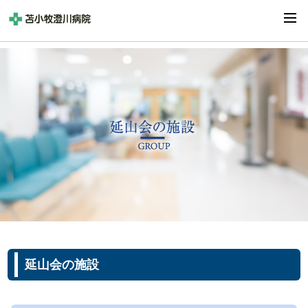
延山会の施設