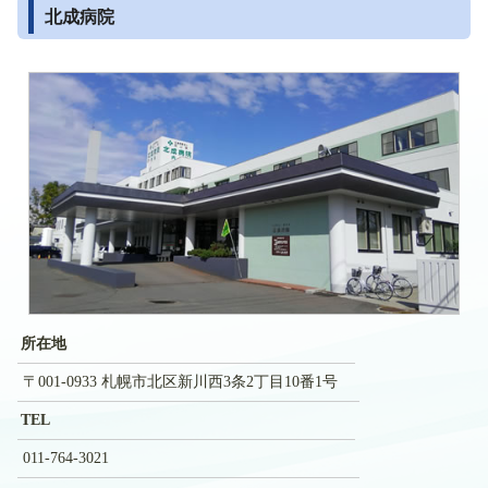
北成病院
所在地
〒001-0933 札幌市北区新川西3条2丁目10番1号
TEL
011-764-3021