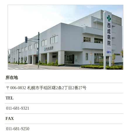
所在地
〒006-0832 札幌市手稲区曙2条2丁目2番27号
TEL
011-681-9321
FAX
011-681-9250